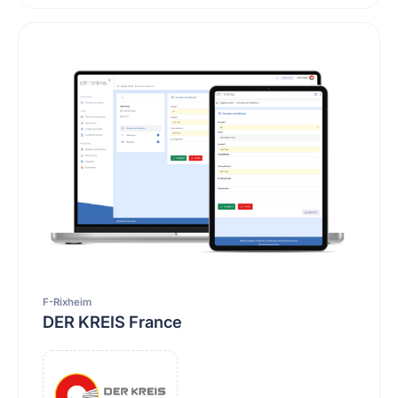
F-Rixheim
DER KREIS France