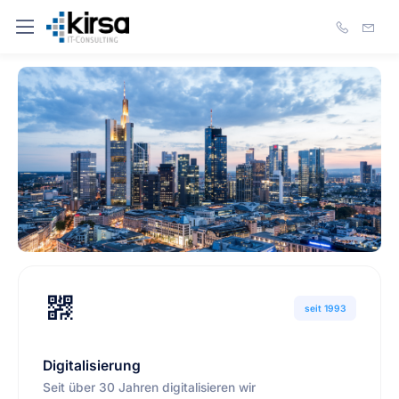
seit 1993
Digitalisierung
Seit über 30 Jahren digitalisieren wir