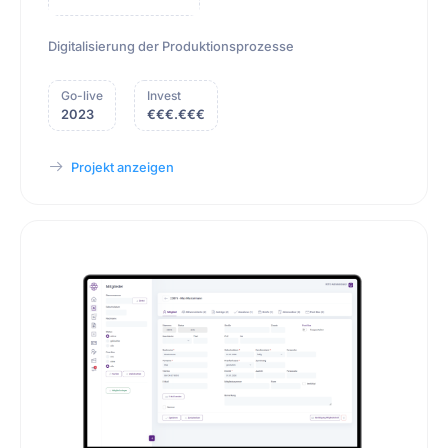
Digitalisierung der Produktionsprozesse
Go-live
Invest
2023
€€€.€€€
Projekt anzeigen