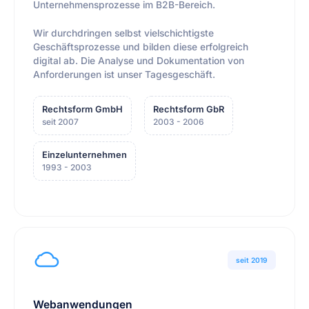
Unternehmensprozesse im B2B-Bereich.
Wir durchdringen selbst vielschichtigste
Geschäftsprozesse und bilden diese erfolgreich
digital ab. Die Analyse und Dokumentation von
Anforderungen ist unser Tagesgeschäft.
Rechtsform GmbH
Rechtsform GbR
seit 2007
2003 - 2006
Einzelunternehmen
1993 - 2003
seit 2019
Webanwendungen