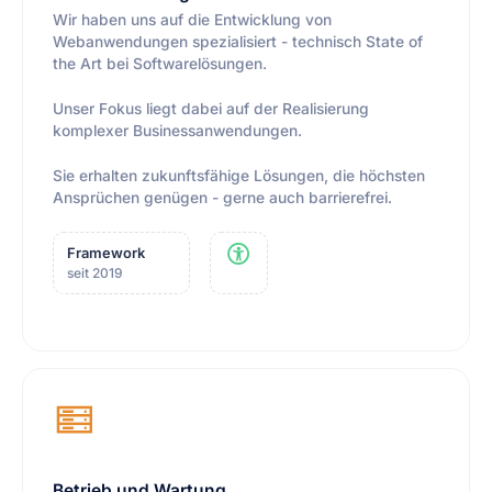
Wir haben uns auf die Entwicklung von
Webanwendungen spezialisiert - technisch State of
the Art bei Softwarelösungen.
Unser Fokus liegt dabei auf der Realisierung
komplexer Businessanwendungen.
Sie erhalten zukunftsfähige Lösungen, die höchsten
Ansprüchen genügen - gerne auch barrierefrei.
Framework
seit 2019
Betrieb und Wartung