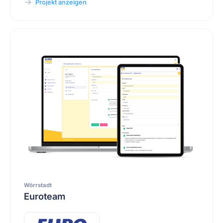
Projekt anzeigen
Wörrstadt
Euroteam