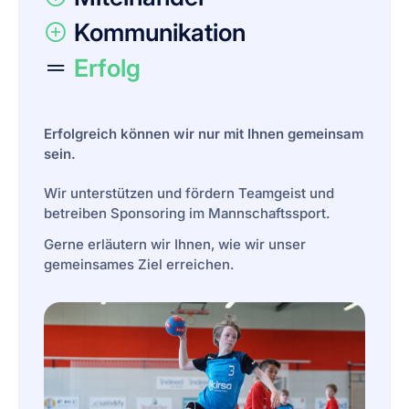
Kommunikation
Erfolg
Erfolgreich können wir nur mit Ihnen gemeinsam
sein.
Wir unterstützen und fördern Teamgeist und
betreiben Sponsoring im Mannschaftssport.
Gerne erläutern wir Ihnen, wie wir unser
gemeinsames Ziel erreichen.