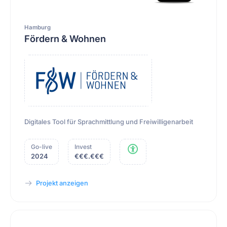
Hamburg
Fördern & Wohnen
Digitales Tool für Sprachmittlung und Freiwilligenarbeit
Go-live
Invest
2024
€€€.€€€
Projekt anzeigen