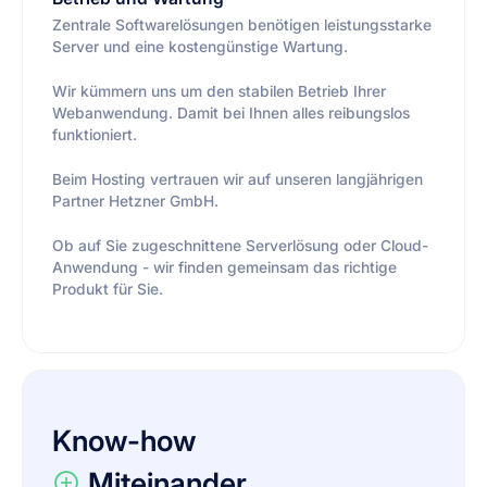
Zentrale Softwarelösungen benötigen leistungsstarke
Server und eine kostengünstige Wartung.
Wir kümmern uns um den stabilen Betrieb Ihrer
Webanwendung. Damit bei Ihnen alles reibungslos
funktioniert.
Beim Hosting vertrauen wir auf unseren langjährigen
Partner Hetzner GmbH.
Ob auf Sie zugeschnittene Serverlösung oder Cloud-
Anwendung - wir finden gemeinsam das richtige
Produkt für Sie.
Know-how
Miteinander