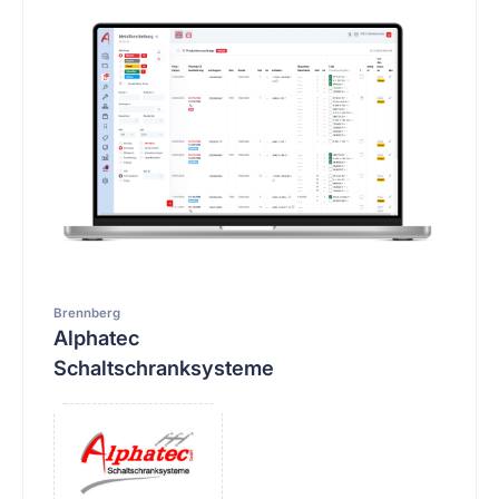
Brennberg
Alphatec
Schaltschranksysteme