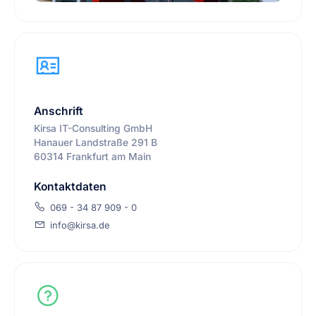
Anschrift
Kirsa IT-Consulting GmbH
Hanauer Landstraße 291 B
60314 Frankfurt am Main
Kontaktdaten
069 - 34 87 909 - 0
info@kirsa.de