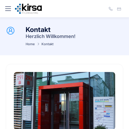
Kontakt
Herzlich Willkommen!
Home
Kontakt