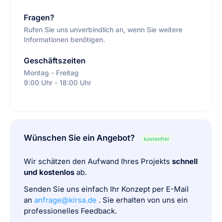
Fragen?
Rufen Sie uns unverbindlich an, wenn Sie weitere
Informationen benötigen.
Geschäftszeiten
Montag - Freitag
9:00 Uhr - 18:00 Uhr
Wünschen Sie ein Angebot?
kostenfrei
Wir schätzen den Aufwand Ihres Projekts
schnell
und kostenlos
ab.
Senden Sie uns einfach Ihr Konzept per E-Mail
an
anfrage@kirsa.de
. Sie erhalten von uns ein
professionelles Feedback.