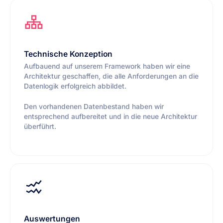
Technische Konzeption
Aufbauend auf unserem Framework haben wir eine
Architektur geschaffen, die alle Anforderungen an die
Datenlogik erfolgreich abbildet.
Den vorhandenen Datenbestand haben wir
entsprechend aufbereitet und in die neue Architektur
überführt.
Auswertungen