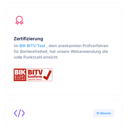
Zertifizierung
Im
BIK BITV-Test
, dem anerkannten Prüfverfahren
für Barrierefreiheit, hat unsere Webanwendung die
volle Punktzahl erreicht.
10 Monate