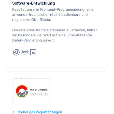
Software-Entwicklung
Resultat unserer Frontend-Programmierung: eine
anwenderfreundliche, intuitiv bedienbare und
responsive Oberfläche.
Um eine konsistente Datenbasis zu erhalten, haben
wir besonders viel Wert auf eine unterstützende
Daten-Validierung gelegt.
vorheriges Projekt anzeigen