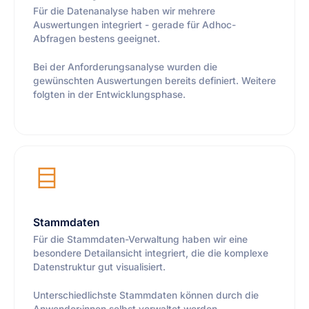
Für die Datenanalyse haben wir mehrere
Auswertungen integriert - gerade für Adhoc-
Abfragen bestens geeignet.
Bei der Anforderungsanalyse wurden die
gewünschten Auswertungen bereits definiert. Weitere
folgten in der Entwicklungsphase.
Stammdaten
Für die Stammdaten-Verwaltung haben wir eine
besondere Detailansicht integriert, die die komplexe
Datenstruktur gut visualisiert.
Unterschiedlichste Stammdaten können durch die