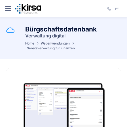
Bürgschaftsdatenbank
Verwaltung digital
Home
Webanwendungen
Senatsverwaltung für Finanzen