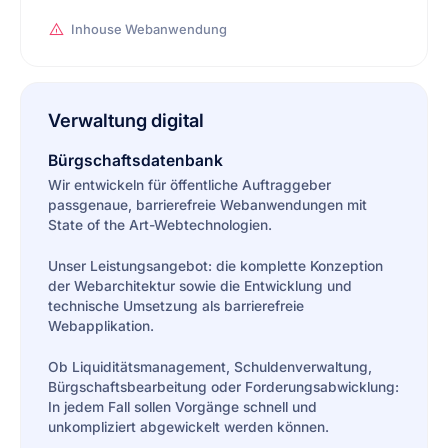
Inhouse Webanwendung
Verwaltung digital
Bürgschaftsdatenbank
Wir entwickeln für öffentliche Auftraggeber
passgenaue, barrierefreie Webanwendungen mit
State of the Art-Webtechnologien.
Unser Leistungsangebot: die komplette Konzeption
der Webarchitektur sowie die Entwicklung und
technische Umsetzung als barrierefreie
Webapplikation.
Ob Liquiditätsmanagement, Schuldenverwaltung,
Bürgschaftsbearbeitung oder Forderungsabwicklung:
In jedem Fall sollen Vorgänge schnell und
unkompliziert abgewickelt werden können.