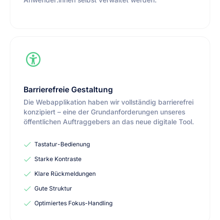
Anwender:innen selbst verwaltet werden.
Barrierefreie Gestaltung
Die Webapplikation haben wir vollständig barrierefrei
konzipiert – eine der Grundanforderungen unseres
öffentlichen Auftraggebers an das neue digitale Tool.
Tastatur-Bedienung
Starke Kontraste
Klare Rückmeldungen
Gute Struktur
Optimiertes Fokus-Handling