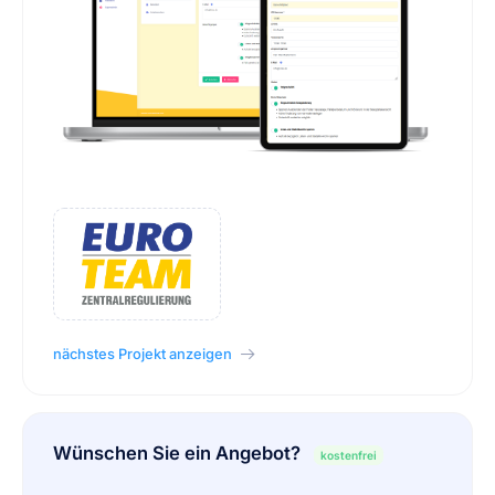
nächstes Projekt anzeigen
Wünschen Sie ein Angebot?
kostenfrei