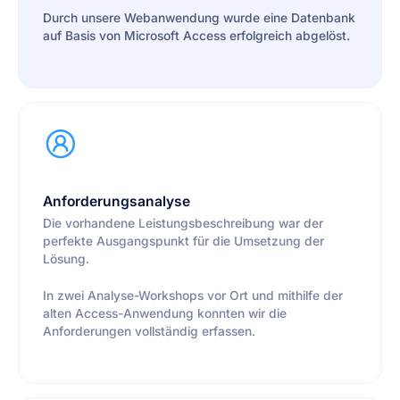
Durch unsere Webanwendung wurde eine Datenbank
auf Basis von Microsoft Access erfolgreich abgelöst.
Anforderungsanalyse
Die vorhandene Leistungsbeschreibung war der
perfekte Ausgangspunkt für die Umsetzung der
Lösung.
In zwei Analyse-Workshops vor Ort und mithilfe der
alten Access-Anwendung konnten wir die
Anforderungen vollständig erfassen.